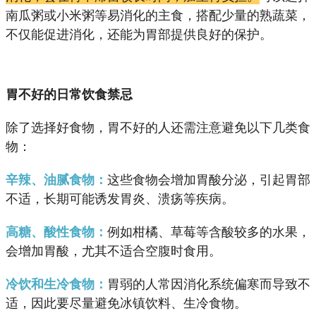
南瓜粥或小米粥等易消化的主食，搭配少量的熟蔬菜，
不仅能促进消化，还能为胃部提供良好的保护。
胃不好的日常饮食禁忌
除了选择好食物，胃不好的人还需注意避免以下几类食
物：
这些食物会增加胃酸分泌，引起胃部
辛辣、油腻食物：
不适，长期可能诱发胃炎、溃疡等疾病。
例如柑橘、草莓等含酸较多的水果，
高糖、酸性食物：
会增加胃酸，尤其不适合空腹时食用。
胃弱的人常因消化系统偏寒而导致不
冷饮和生冷食物：
适，因此要尽量避免冰镇饮料、生冷食物。