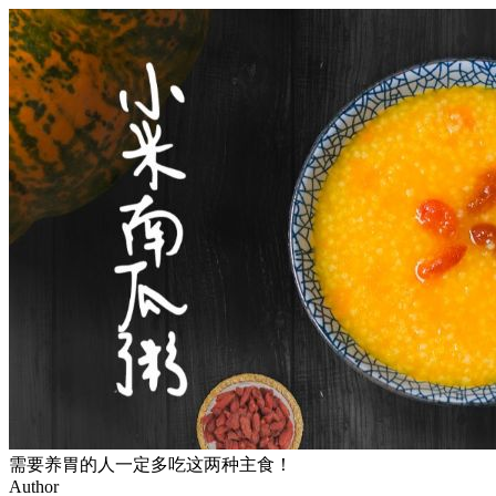
需要养胃的人一定多吃这两种主食！
Author