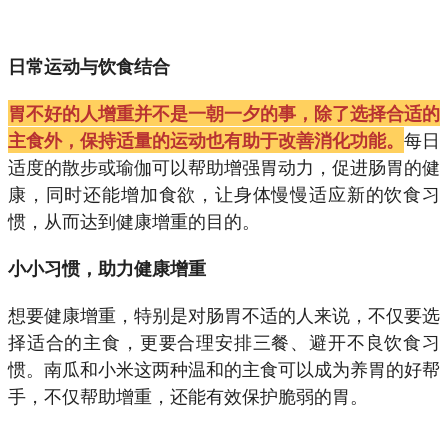
日常运动与饮食结合
胃不好的人增重并不是一朝一夕的事，除了选择合适的
每日
主食外，保持适量的运动也有助于改善消化功能。
适度的散步或瑜伽可以帮助增强胃动力，促进肠胃的健
康，同时还能增加食欲，让身体慢慢适应新的饮食习
惯，从而达到健康增重的目的。
小小习惯，助力健康增重
想要健康增重，特别是对肠胃不适的人来说，不仅要选
择适合的主食，更要合理安排三餐、避开不良饮食习
惯。南瓜和小米这两种温和的主食可以成为养胃的好帮
手，不仅帮助增重，还能有效保护脆弱的胃。