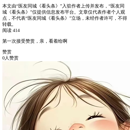
本文由“医友同城《看头条》”入驻作者上传并发布，“医友同
城《看头条》”仅提供信息发布平台。文章仅代表作者个人观
点，不代表“医友同城《看头条》”立场，未经作者许可，不得
转载。
阅读 414
第一次接受赞赏，亲，看着给啊
赞赏
0人赞赏