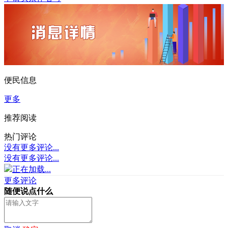
便民信息
更多
推荐阅读
热门评论
没有更多评论...
没有更多评论...
正在加载...
更多评论
随便说点什么