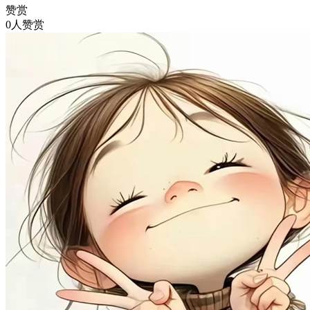
赞赏
0人赞赏