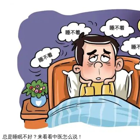
总是睡眠不好？来看看中医怎么说！