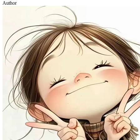
Author