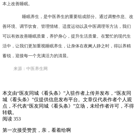
本上改善睡眠。
睡眠养生，是中医养生的重要组成部分。通过调整作息、改
善环境、调节饮食、管理情绪、适度运动以及中医调理等方法，我们
可以有效改善睡眠质量，养护身心，提升生活质量。在繁忙的现代生
活中，让我们更加重视睡眠养生，让身体在夜阑人静之时，得以养精
蓄锐，迎接每一个充满活力的清晨。
来源：中医养生网
本文由“医友同城《看头条》”入驻作者上传并发布，“医友同
城《看头条》”仅提供信息发布平台。文章仅代表作者个人观
点，不代表“医友同城《看头条》”立场，未经作者许可，不得
转载。
阅读 353
第一次接受赞赏，亲，看着给啊